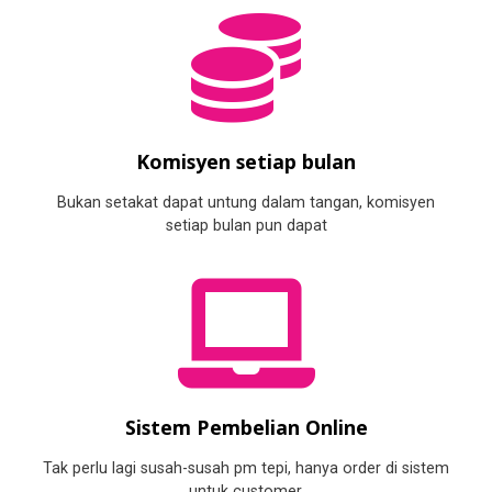
Komisyen setiap bulan
Bukan setakat dapat untung dalam tangan, komisyen
setiap bulan pun dapat
Sistem Pembelian Online
Tak perlu lagi susah-susah pm tepi, hanya order di sistem
untuk customer.