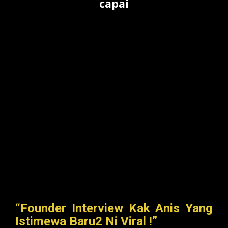
capai
“Founder Interview Kak Anis Yang
Istimewa Baru2 Ni Viral !”