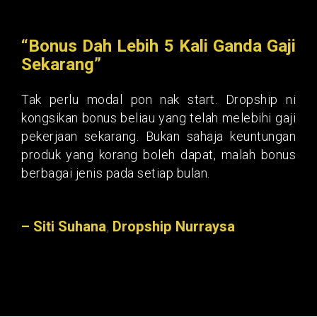
“Bonus Dah Lebih 5 Kali Ganda Gaji
Sekarang”
Tak perlu modal pon nak start. Dropship ni
kongsikan bonus beliau yang telah melebihi gaji
pekerjaan sekarang. Bukan sahaja keuntungan
produk yang korang boleh dapat, malah bonus
berbagai jenis pada setiap bulan.
– Siti Suhana
,
Dropship Nurraysa