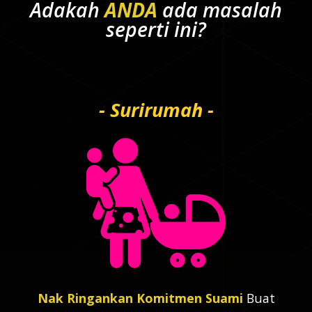
Adakah
ANDA
ada masalah
seperti ini?
- Surirumah -
Nak Ringankan Komitmen Suami
Buat