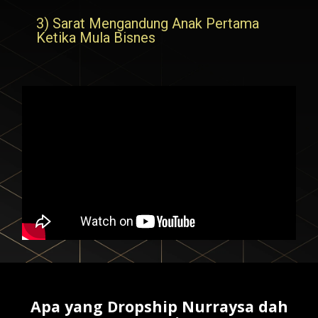
3) Sarat Mengandung Anak Pertama
Ketika Mula Bisnes
Apa yang Dropship Nurraysa dah