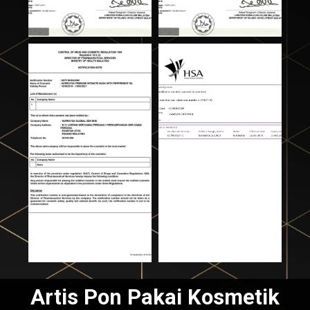
Artis Pon Pakai Kosmetik