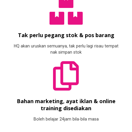
Tak perlu pegang stok & pos barang
HQ akan uruskan semuanya, tak perlu lagi risau tempat
nak simpan stok
Bahan marketing, ayat iklan & online
training disediakan
Boleh belajar 24jam bila-bila masa