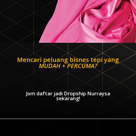
Mencari peluang bisnes tepi yang
MUDAH + PERCUMA?
Jom daftar jadi Dropship Nurraysa
sekarang!