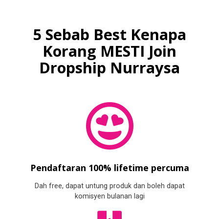
5 Sebab Best Kenapa
Korang MESTI Join
Dropship Nurraysa
Pendaftaran 100% lifetime percuma
Dah free, dapat untung produk dan boleh dapat
komisyen bulanan lagi