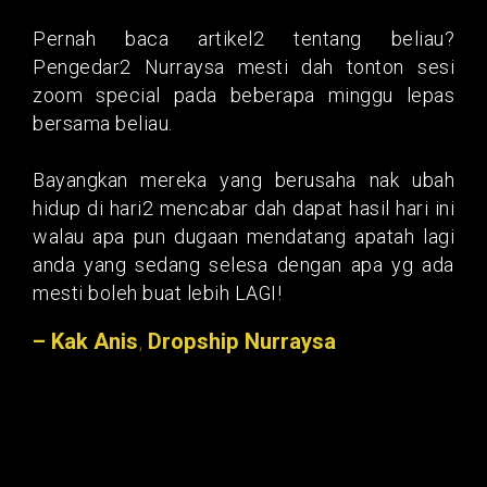
Pernah baca artikel2 tentang beliau?
Pengedar2 Nurraysa mesti dah tonton sesi
zoom special pada beberapa minggu lepas
bersama beliau.
Bayangkan mereka yang berusaha nak ubah
hidup di hari2 mencabar dah dapat hasil hari ini
walau apa pun dugaan mendatang apatah lagi
anda yang sedang selesa dengan apa yg ada
mesti boleh buat lebih LAGI!
– Kak Anis
,
Dropship Nurraysa