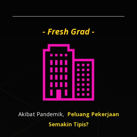
- Fresh Grad -
Akibat Pandemik,
Peluang Pekerjaan
Semakin Tipis?