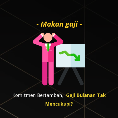
- Makan gaji -
Komitmen Bertambah,
Gaji Bulanan Tak
Mencukupi?