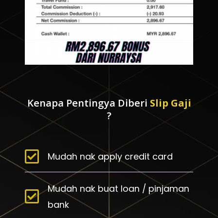
Kenapa Pentingya Diberi
Slip Gaji
?
Mudah nak apply credit card
Mudah nak buat loan / pinjaman
bank