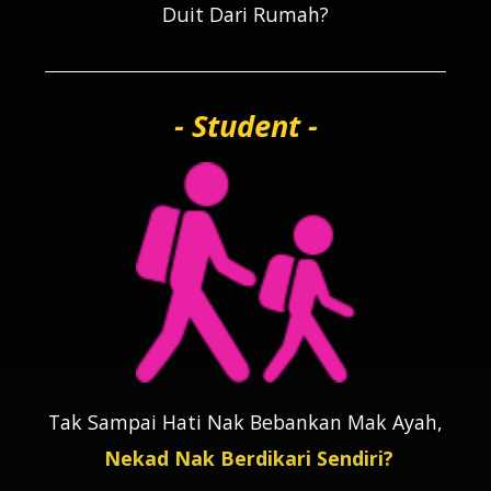
Duit Dari Rumah?
- Student -
Tak Sampai Hati Nak Bebankan Mak Ayah,
Nekad Nak Berdikari Sendiri?