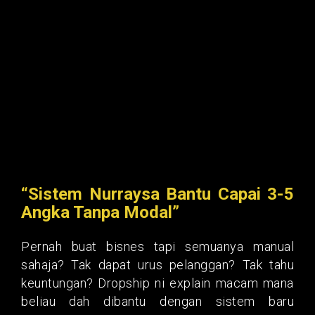
“Sistem Nurraysa Bantu Capai 3-5
Angka Tanpa Modal”
Pernah buat bisnes tapi semuanya manual
sahaja? Tak dapat urus pelanggan? Tak tahu
keuntungan? Dropship ni explain macam mana
beliau dah dibantu dengan sistem baru