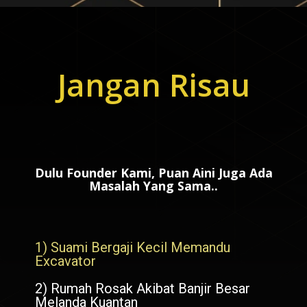
Jangan Risau
Dulu Founder Kami, Puan Aini Juga Ada
Masalah Yang Sama..
1) Suami Bergaji Kecil Memandu
Excavator
2) Rumah Rosak Akibat Banjir Besar
Melanda Kuantan