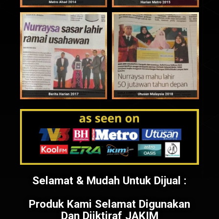
Selamat & Mudah Untuk Dijual :
Produk Kami Selamat Digunakan
Dan Diiktiraf JAKIM