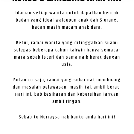
Idaman setiap wanita untuk dapatkan bentuk
badan yang ideal walaupun anak dah 5 orang,
badan masih macam anak dara.
Betul, ramai wanita yang ditinggalkan suami
selepas beberapa tahun kahwin hanya semata-
mata sebab isteri dah sama naik berat dengan
usia.
Bukan tu saja, ramai yang sukar nak membuang
dan masalah pelawasan, masih tak ambil berat.
Hari ini, bab kesihatan dan kebersihan jangan
ambil ringan.
Sebab tu Nurraysa nak bantu anda hari ini!