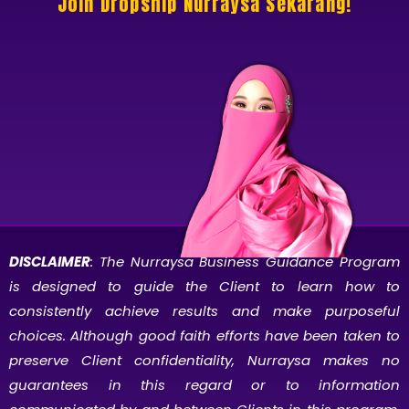
Join Dropship Nurraysa Sekarang!
DISCLAIMER
: The Nurraysa Business Guidance Program
is designed to guide the Client to learn how to
consistently achieve results and make purposeful
choices. Although good faith efforts have been taken to
preserve Client confidentiality, Nurraysa makes no
guarantees in this regard or to information