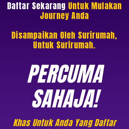
Daftar Sekarang
Untuk Mulakan
Journey Anda
Disampaikan Oleh Surirumah,
Untuk Surirumah.
PERCUMA
SAHAJA!
Khas Untuk Anda Yang
Daftar