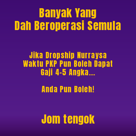
Banyak Yang
Dah Beroperasi Semula
Jika Dropship Nurraysa
Waktu PKP Pun Boleh Dapat
Gaji 4-5 Angka...
Anda Pun Boleh!
Jom tengok