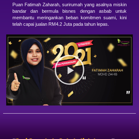
Puan Fatimah Zaharah, surirumah yang asalnya miskin
bandar dan bermula bisnes dengan asbab untuk
membantu meringankan beban komitmen suami, kini
telah capai jualan RM4.2 Juta pada tahun lepas.