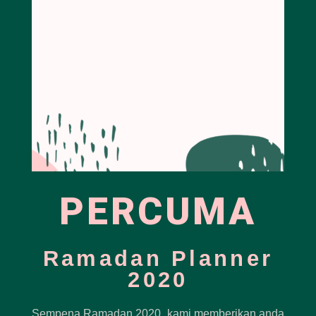
PERCUMA
Ramadan Planner
2020
Sempena Ramadan 2020, kami memberikan anda