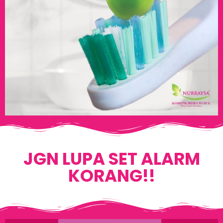
JGN LUPA SET ALARM
KORANG!!