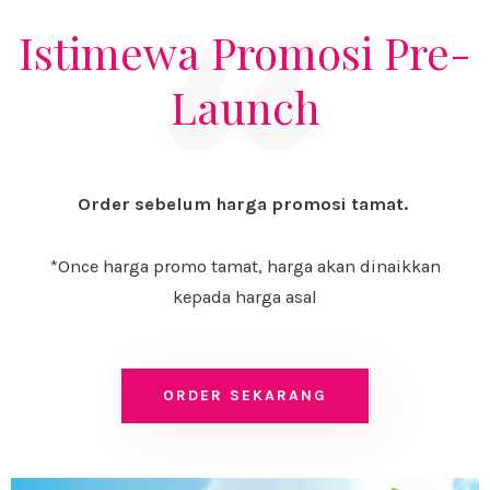
Istimewa Promosi Pre-
Launch
Order sebelum harga promosi tamat.
*Once harga promo tamat, harga akan dinaikkan
kepada harga asal
ORDER SEKARANG