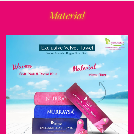
Material