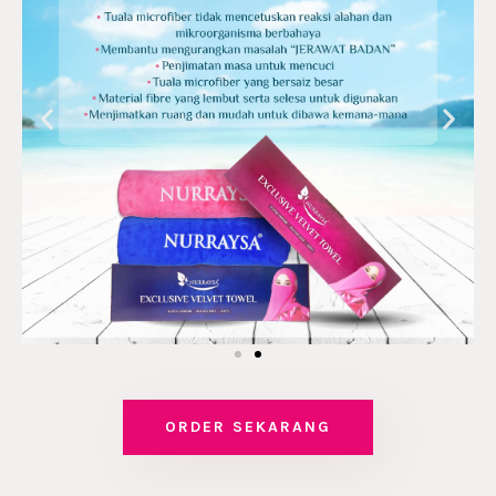
ORDER SEKARANG