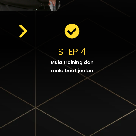
STEP 4
Mula training dan
mula buat jualan