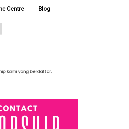
e Centre
Blog
ip kami yang berdaftar.