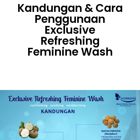
Kandungan & Cara
Penggunaan
Exclusive
Refreshing
Feminine Wash