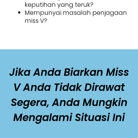
keputihan yang teruk?
Mempunyai masalah penjagaan
miss V?
Jika Anda Biarkan Miss
V Anda Tidak Dirawat
Segera, Anda Mungkin
Mengalami Situasi Ini