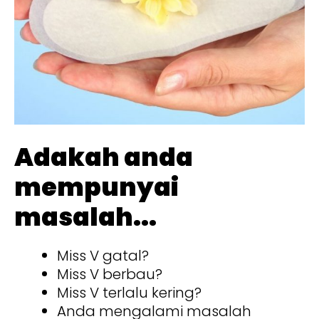
Adakah anda
mempunyai
masalah...
Miss V gatal?
Miss V berbau?
Miss V terlalu kering?
Anda mengalami masalah