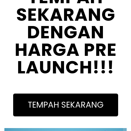
SEKARANG
DENGAN
HARGA PRE
LAUNCH!!!
TEMPAH SEKARANG