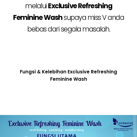
melalui
Exclusive Refreshing
Feminine Wash
supaya miss V anda
bebas dari segala masalah.
Fungsi & Kelebihan Exclusive Refreshing
Feminine Wash