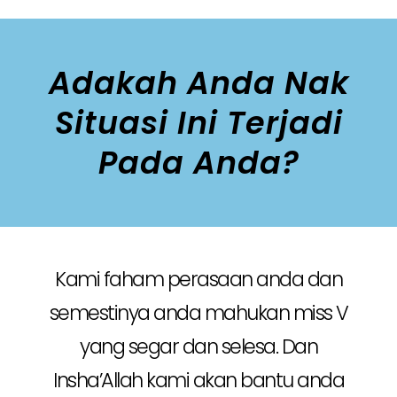
Adakah Anda Nak
Situasi Ini Terjadi
Pada Anda?
Kami faham perasaan anda dan
semestinya anda mahukan miss V
yang segar dan selesa. Dan
Insha’Allah kami akan bantu anda