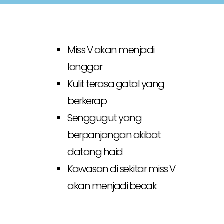
Miss V akan menjadi
longgar
Kulit terasa gatal yang
berkerap
Senggugut yang
berpanjangan akibat
datang haid
Kawasan di sekitar miss V
akan menjadi becak