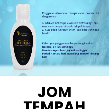
JOM
TEMPAH