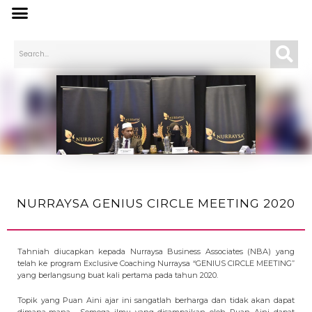
NURRAYSA GENIUS CIRCLE MEETING 2020
Tahniah diucapkan kepada Nurraysa Business Associates (NBA) yang
telah ke program Exclusive Coaching Nurraysa “GENIUS CIRCLE MEETING”
yang berlangsung buat kali pertama pada tahun 2020.
Topik yang Puan Aini ajar ini sangatlah berharga dan tidak akan dapat