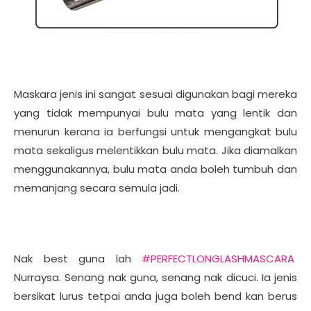
Maskara jenis ini sangat sesuai digunakan bagi mereka
yang tidak mempunyai bulu mata yang lentik dan
menurun kerana ia berfungsi untuk mengangkat bulu
mata sekaligus melentikkan bulu mata. Jika diamalkan
menggunakannya, bulu mata anda boleh tumbuh dan
memanjang secara semula jadi.
Nak best guna lah
#PERFECTLONGLASHMASCARA
Nurraysa. Senang nak guna, senang nak dicuci. Ia jenis
bersikat lurus tetpai anda juga boleh bend kan berus