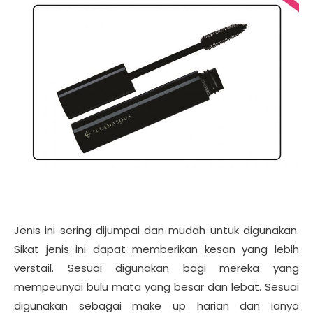
Jenis ini sering dijumpai dan mudah untuk digunakan.
Sikat jenis ini dapat memberikan kesan yang lebih
verstail. Sesuai digunakan bagi mereka yang
mempeunyai bulu mata yang besar dan lebat. Sesuai
digunakan sebagai make up harian dan ianya