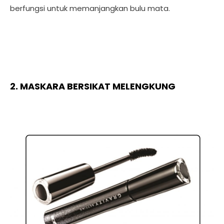
berfungsi untuk memanjangkan bulu mata.
2. MASKARA BERSIKAT MELENGKUNG