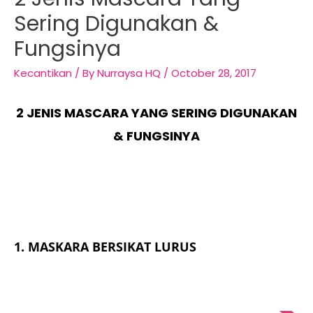
Sering Digunakan &
Fungsinya
Kecantikan
/ By
Nurraysa HQ
/
October 28, 2017
2 JENIS MASCARA YANG SERING DIGUNAKAN
& FUNGSINYA
1. MASKARA BERSIKAT LURUS