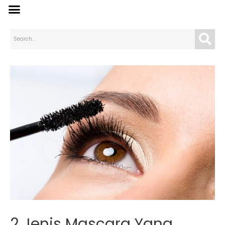
2 Jenis Mascara Yang