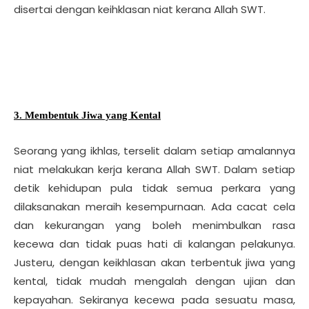
disertai dengan keihklasan niat kerana Allah SWT.
3. Membentuk Jiwa yang Kental
Seorang yang ikhlas, terselit dalam setiap amalannya
niat melakukan kerja kerana Allah SWT. Dalam setiap
detik kehidupan pula tidak semua perkara yang
dilaksanakan meraih kesempurnaan. Ada cacat cela
dan kekurangan yang boleh menimbulkan rasa
kecewa dan tidak puas hati di kalangan pelakunya.
Justeru, dengan keikhlasan akan terbentuk jiwa yang
kental, tidak mudah mengalah dengan ujian dan
kepayahan. Sekiranya kecewa pada sesuatu masa,