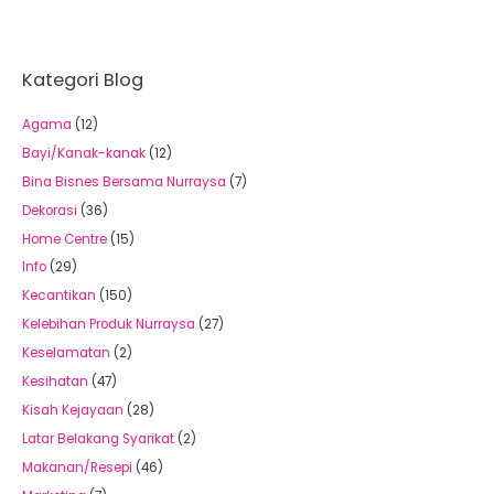
Kategori Blog
Agama
(12)
Bayi/Kanak-kanak
(12)
Bina Bisnes Bersama Nurraysa
(7)
Dekorasi
(36)
Home Centre
(15)
Info
(29)
Kecantikan
(150)
Kelebihan Produk Nurraysa
(27)
Keselamatan
(2)
Kesihatan
(47)
Kisah Kejayaan
(28)
Latar Belakang Syarikat
(2)
Makanan/Resepi
(46)