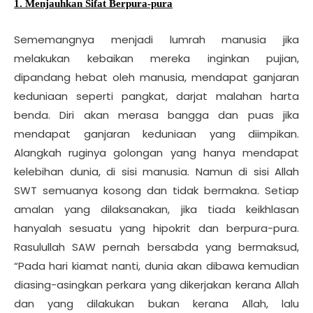
1. Menjauhkan Sifat Berpura-pura
Sememangnya menjadi lumrah manusia jika
melakukan kebaikan mereka inginkan pujian,
dipandang hebat oleh manusia, mendapat ganjaran
keduniaan seperti pangkat, darjat malahan harta
benda. Diri akan merasa bangga dan puas jika
mendapat ganjaran keduniaan yang diimpikan.
Alangkah ruginya golongan yang hanya mendapat
kelebihan dunia, di sisi manusia. Namun di sisi Allah
SWT semuanya kosong dan tidak bermakna. Setiap
amalan yang dilaksanakan, jika tiada keikhlasan
hanyalah sesuatu yang hipokrit dan berpura-pura.
Rasulullah SAW pernah bersabda yang bermaksud,
“Pada hari kiamat nanti, dunia akan dibawa kemudian
diasing-asingkan perkara yang dikerjakan kerana Allah
dan yang dilakukan bukan kerana Allah, lalu