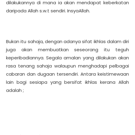
dilakukannya di mana ia akan mendapat keberkatan
daripada Allah s.w.t sendiri. InsyaAllah.
Bukan itu sahaja, dengan adanya sifat ikhlas dalam diri
juga akan membuatkan seseorang itu teguh
keperibadiannya. Segala amalan yang dilakukan akan
rasa tenang sahaja walaupun menghadapi pelbagai
cabaran dan dugaan tersendiri. Antara keistimewaan
lain bagi sesiapa yang bersifat ikhlas kerana Allah
adalah ;