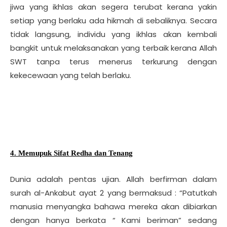
jiwa yang ikhlas akan segera terubat kerana yakin
setiap yang berlaku ada hikmah di sebaliknya. Secara
tidak langsung, individu yang ikhlas akan kembali
bangkit untuk melaksanakan yang terbaik kerana Allah
SWT tanpa terus menerus terkurung dengan
kekecewaan yang telah berlaku.
4. Memupuk Sifat Redha dan Tenang
Dunia adalah pentas ujian. Allah berfirman dalam
surah al-Ankabut ayat 2 yang bermaksud : “Patutkah
manusia menyangka bahawa mereka akan dibiarkan
dengan hanya berkata “ Kami beriman” sedang