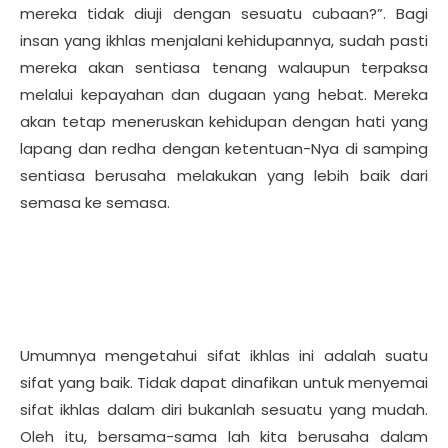
mereka tidak diuji dengan sesuatu cubaan?”. Bagi
insan yang ikhlas menjalani kehidupannya, sudah pasti
mereka akan sentiasa tenang walaupun terpaksa
melalui kepayahan dan dugaan yang hebat. Mereka
akan tetap meneruskan kehidupan dengan hati yang
lapang dan redha dengan ketentuan-Nya di samping
sentiasa berusaha melakukan yang lebih baik dari
semasa ke semasa.
Umumnya mengetahui sifat ikhlas ini adalah suatu
sifat yang baik. Tidak dapat dinafikan untuk menyemai
sifat ikhlas dalam diri bukanlah sesuatu yang mudah.
Oleh itu, bersama-sama lah kita berusaha dalam