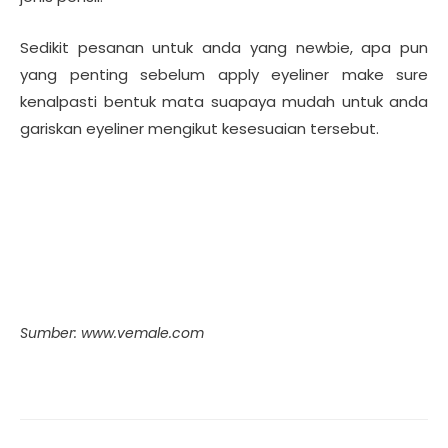
Sedikit pesanan untuk anda yang newbie, apa pun
yang penting sebelum apply eyeliner make sure
kenalpasti bentuk mata suapaya mudah untuk anda
gariskan eyeliner mengikut kesesuaian tersebut.
Sumber: www.vemale.com