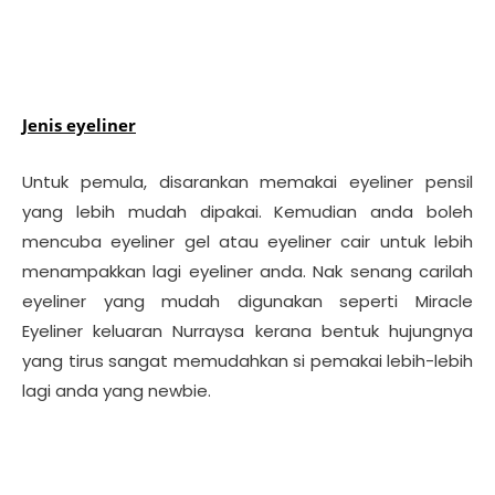
Jenis eyeliner
Untuk pemula, disarankan memakai eyeliner pensil
yang lebih mudah dipakai. Kemudian anda boleh
mencuba eyeliner gel atau eyeliner cair untuk lebih
menampakkan lagi eyeliner anda. Nak senang carilah
eyeliner yang mudah digunakan seperti Miracle
Eyeliner keluaran Nurraysa kerana bentuk hujungnya
yang tirus sangat memudahkan si pemakai lebih-lebih
lagi anda yang newbie.