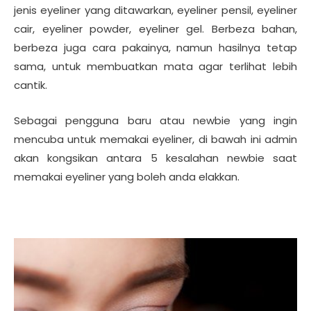
jenis eyeliner yang ditawarkan, eyeliner pensil, eyeliner
cair, eyeliner powder, eyeliner gel. Berbeza bahan,
berbeza juga cara pakainya, namun hasilnya tetap
sama, untuk membuatkan mata agar terlihat lebih
cantik.
Sebagai pengguna baru atau newbie yang ingin
mencuba untuk memakai eyeliner, di bawah ini admin
akan kongsikan antara 5 kesalahan newbie saat
memakai eyeliner yang boleh anda elakkan.