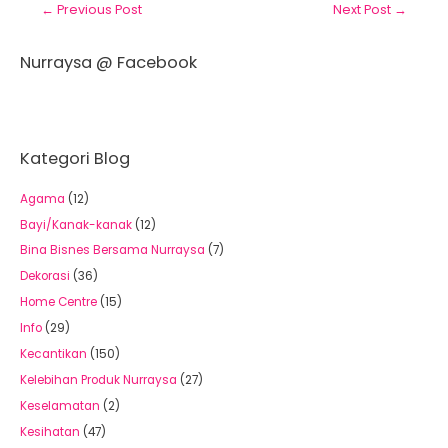
←
Previous Post
Next Post
→
Nurraysa @ Facebook
Kategori Blog
Agama
(12)
Bayi/Kanak-kanak
(12)
Bina Bisnes Bersama Nurraysa
(7)
Dekorasi
(36)
Home Centre
(15)
Info
(29)
Kecantikan
(150)
Kelebihan Produk Nurraysa
(27)
Keselamatan
(2)
Kesihatan
(47)