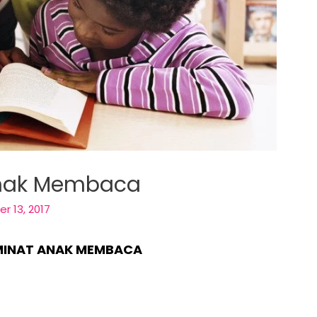
 Anak Membaca
 13, 2017
 MINAT ANAK MEMBACA