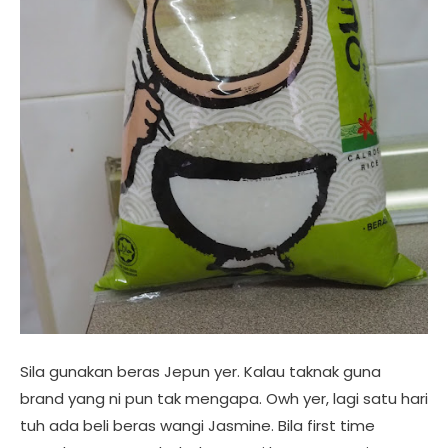
Sila gunakan beras Jepun yer. Kalau taknak guna
brand yang ni pun tak mengapa. Owh yer, lagi satu hari
tuh ada beli beras wangi Jasmine. Bila first time