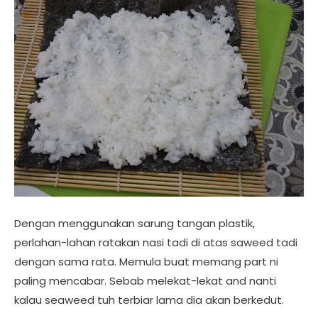
Dengan menggunakan sarung tangan plastik,
perlahan-lahan ratakan nasi tadi di atas saweed tadi
dengan sama rata. Memula buat memang part ni
paling mencabar. Sebab melekat-lekat and nanti
kalau seaweed tuh terbiar lama dia akan berkedut.