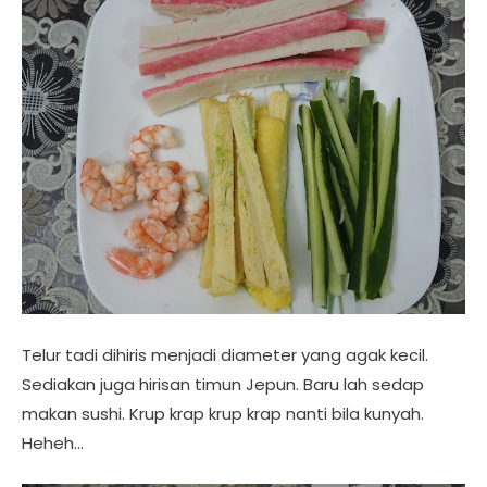
Telur tadi dihiris menjadi diameter yang agak kecil.
Sediakan juga hirisan timun Jepun. Baru lah sedap
makan sushi. Krup krap krup krap nanti bila kunyah.
Heheh…