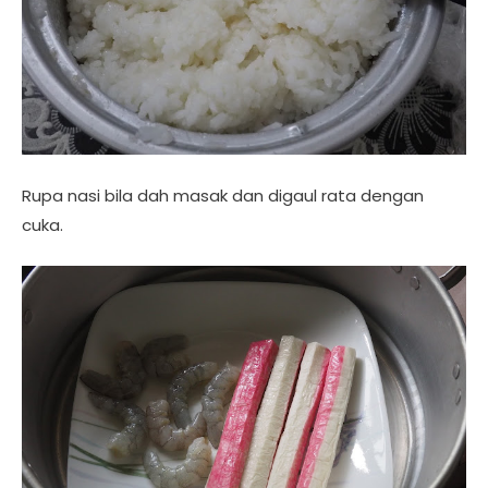
Rupa nasi bila dah masak dan digaul rata dengan
cuka.