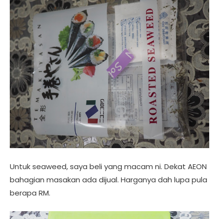
Untuk seaweed, saya beli yang macam ni. Dekat AEON
bahagian masakan ada dijual. Harganya dah lupa pula
berapa RM.