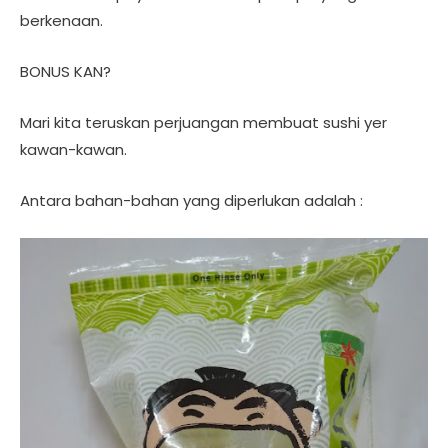
berkenaan.
BONUS KAN?
Mari kita teruskan perjuangan membuat sushi yer
kawan-kawan.
Antara bahan-bahan yang diperlukan adalah :