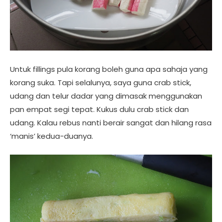
Untuk fillings pula korang boleh guna apa sahaja yang
korang suka. Tapi selalunya, saya guna crab stick,
udang dan telur dadar yang dimasak menggunakan
pan empat segi tepat. Kukus dulu crab stick dan
udang. Kalau rebus nanti berair sangat dan hilang rasa
‘manis’ kedua-duanya.