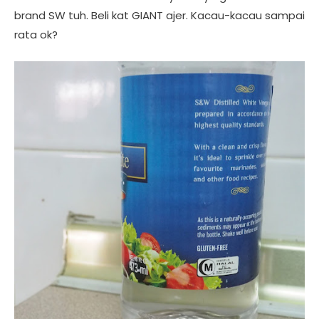
brand SW tuh. Beli kat GIANT ajer. Kacau-kacau sampai
rata ok?