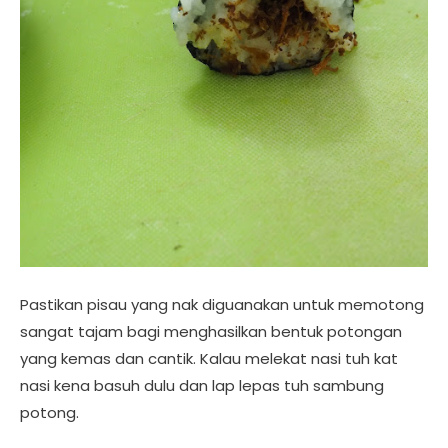
Pastikan pisau yang nak diguanakan untuk memotong
sangat tajam bagi menghasilkan bentuk potongan
yang kemas dan cantik. Kalau melekat nasi tuh kat
nasi kena basuh dulu dan lap lepas tuh sambung
potong.