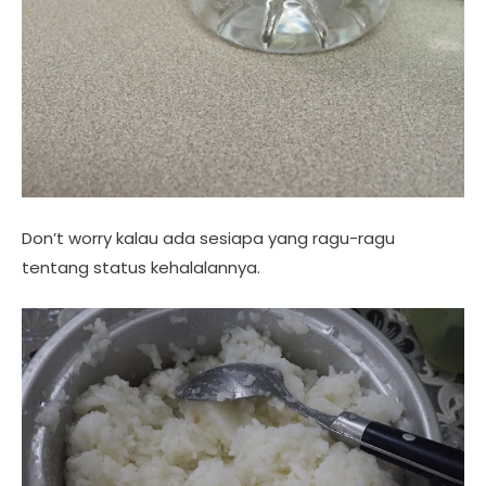
Don’t worry kalau ada sesiapa yang ragu-ragu
tentang status kehalalannya.