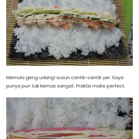
Memula geng udang! susun cantik-cantik yer. Saya
punya pun tak kemas sangat. Praktis make perfect.