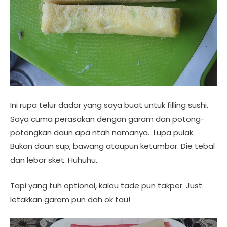
Ini rupa telur dadar yang saya buat untuk filling sushi.
Saya cuma perasakan dengan garam dan potong-
potongkan daun apa ntah namanya. Lupa pulak.
Bukan daun sup, bawang ataupun ketumbar. Die tebal
dan lebar sket. Huhuhu..
Tapi yang tuh optional, kalau tade pun takper. Just
letakkan garam pun dah ok tau!