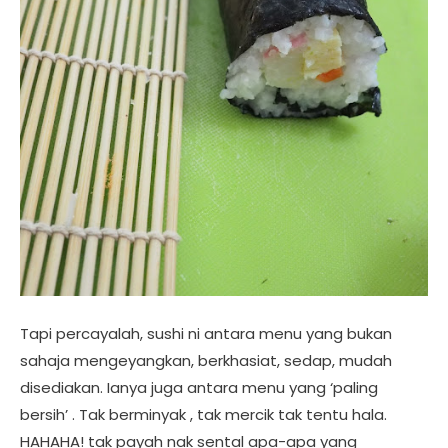
Tapi percayalah, sushi ni antara menu yang bukan
sahaja mengeyangkan, berkhasiat, sedap, mudah
disediakan. Ianya juga antara menu yang ‘paling
bersih’ . Tak berminyak , tak mercik tak tentu hala.
HAHAHA! tak payah nak sental apa-apa yang