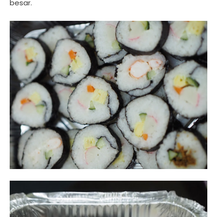
besar.