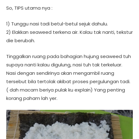
So, TIPS utama nya :
1) Tunggu nasi tadi betul-betul sejuk dahulu.
2) Elakkan seaweed terkena air. Kalau tak nanti, tekstur
die berubah.
Tinggalkan ruang pada bahagian hujung seaweed tuh
supaya nanti kalau digulung, nasi tuh tak terkeluar.
Nasi dengan sendirinya akan mengambil ruang
tersebut bila tertolak akibat proses pergulungan tadi.
( dah macam beriya pulak ku explain) Yang penting
korang paham lah yer.