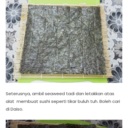
Seterusnya, ambil seaweed tadi dan letakkan atas
alat membuat sushi seperti tikar buluh tuh. Boleh cari
di Daiso.