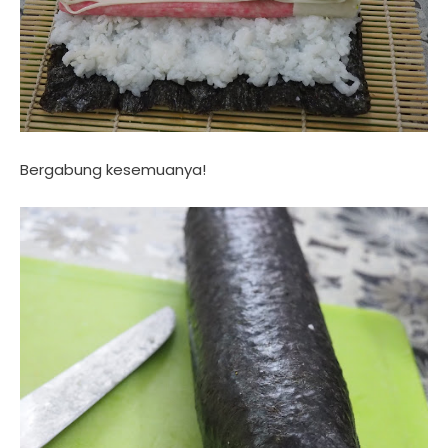
Bergabung kesemuanya!