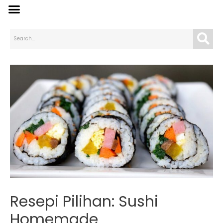
Resepi Pilihan: Sushi
Homemade