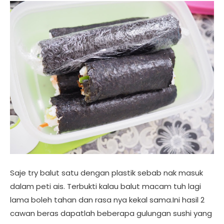
Saje try balut satu dengan plastik sebab nak masuk
dalam peti ais. Terbukti kalau balut macam tuh lagi
lama boleh tahan dan rasa nya kekal sama.Ini hasil 2
cawan beras dapatlah beberapa gulungan sushi yang