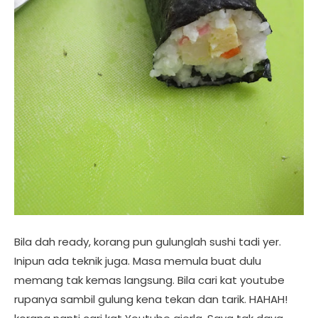
Bila dah ready, korang pun gulunglah sushi tadi yer.
Inipun ada teknik juga. Masa memula buat dulu
memang tak kemas langsung. Bila cari kat youtube
rupanya sambil gulung kena tekan dan tarik. HAHAH!