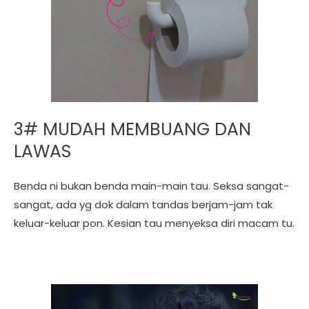
3# MUDAH MEMBUANG DAN
LAWAS
Benda ni bukan benda main-main tau. Seksa sangat-
sangat, ada yg dok dalam tandas berjam-jam tak
keluar-keluar pon. Kesian tau menyeksa diri macam tu.