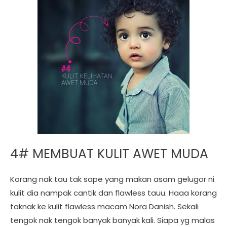
4# MEMBUAT KULIT AWET MUDA
Korang nak tau tak sape yang makan asam gelugor ni
kulit dia nampak cantik dan flawless tauu. Haaa korang
taknak ke kulit flawless macam Nora Danish. Sekali
tengok nak tengok banyak banyak kali. Siapa yg malas