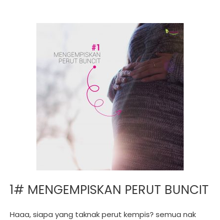
1# MENGEMPISKAN PERUT BUNCIT
Haaa, siapa yang taknak perut kempis? semua nak