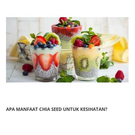
APA MANFAAT CHIA SEED UNTUK KESIHATAN?