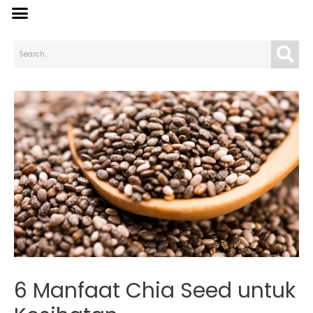
6 Manfaat Chia Seed untuk