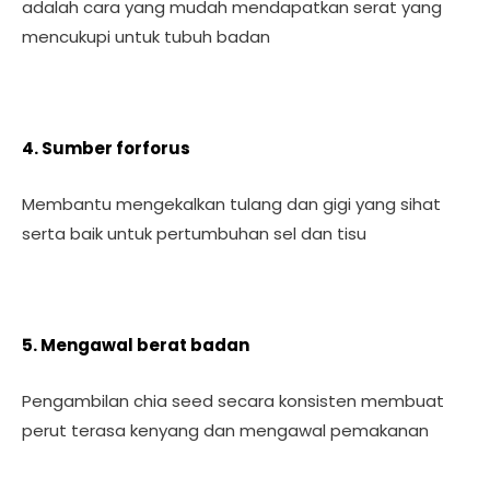
adalah cara yang mudah mendapatkan serat yang
mencukupi untuk tubuh badan
4. Sumber forforus
Membantu mengekalkan tulang dan gigi yang sihat
serta baik untuk pertumbuhan sel dan tisu
5. Mengawal berat badan
Pengambilan chia seed secara konsisten membuat
perut terasa kenyang dan mengawal pemakanan