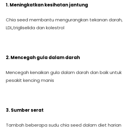
1. Meningkatkan kesihatan jantung
Chia seed membantu mengurangkan tekanan darah,
LDL,trigliselida dan kolestrol
2. Mencegah gula dalam darah
Mencegah kenaikan gula dalam darah dan baik untuk
pesakit kencing manis
3. Sumber serat
Tambah beberapa sudu chia seed dalam diet harian