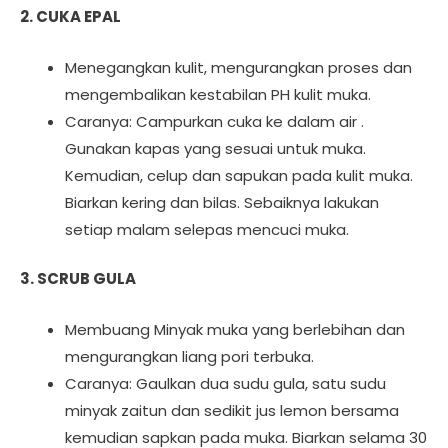
2. CUKA EPAL
Menegangkan kulit, mengurangkan proses dan
mengembalikan kestabilan PH kulit muka.
Caranya: Campurkan cuka ke dalam air .
Gunakan kapas yang sesuai untuk muka.
Kemudian, celup dan sapukan pada kulit muka.
Biarkan kering dan bilas. Sebaiknya lakukan
setiap malam selepas mencuci muka.
3. SCRUB GULA
Membuang Minyak muka yang berlebihan dan
mengurangkan liang pori terbuka.
Caranya: Gaulkan dua sudu gula, satu sudu
minyak zaitun dan sedikit jus lemon bersama
kemudian sapkan pada muka. Biarkan selama 30