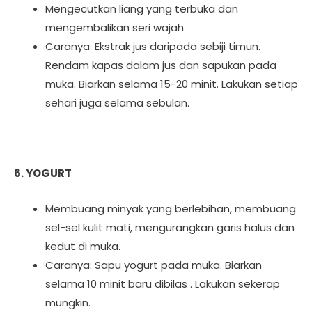
Mengecutkan liang yang terbuka dan
mengembalikan seri wajah
Caranya: Ekstrak jus daripada sebiji timun.
Rendam kapas dalam jus dan sapukan pada
muka. Biarkan selama 15-20 minit. Lakukan setiap
sehari juga selama sebulan.
6. YOGURT
Membuang minyak yang berlebihan, membuang
sel-sel kulit mati, mengurangkan garis halus dan
kedut di muka.
Caranya: Sapu yogurt pada muka. Biarkan
selama 10 minit baru dibilas . Lakukan sekerap
mungkin.