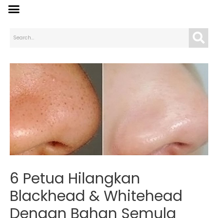
6 Petua Hilangkan
Blackhead & Whitehead
Dengan Bahan Semula