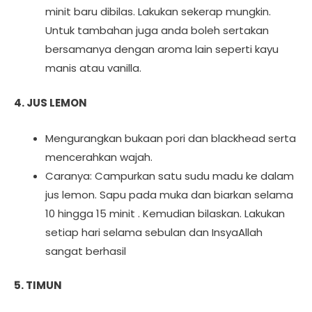
minit baru dibilas. Lakukan sekerap mungkin.
Untuk tambahan juga anda boleh sertakan
bersamanya dengan aroma lain seperti kayu
manis atau vanilla.
4. JUS LEMON
Mengurangkan bukaan pori dan blackhead serta
mencerahkan wajah.
Caranya: Campurkan satu sudu madu ke dalam
jus lemon. Sapu pada muka dan biarkan selama
10 hingga 15 minit . Kemudian bilaskan. Lakukan
setiap hari selama sebulan dan InsyaAllah
sangat berhasil
5. TIMUN