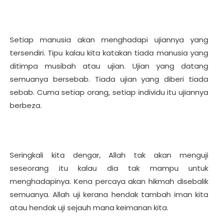
Setiap manusia akan menghadapi ujiannya yang
tersendiri. Tipu kalau kita katakan tiada manusia yang
ditimpa musibah atau ujian. Ujian yang datang
semuanya bersebab. Tiada ujian yang diberi tiada
sebab. Cuma setiap orang, setiap individu itu ujiannya
berbeza.
Seringkali kita dengar, Allah tak akan menguji
seseorang itu kalau dia tak mampu untuk
menghadapinya. Kena percaya akan hikmah disebalik
semuanya. Allah uji kerana hendak tambah iman kita
atau hendak uji sejauh mana keimanan kita.