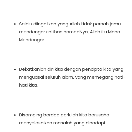
Selalu diingatkan yang Allah tidak pernah jemu
mendengar rintihan hambaNya, Allah itu Maha
Mendengar.
Dekatkanlah diri kita dengan pencipta kita yang
menguasai seluruh alam, yang memegang hati-
hati kita.
Disamping berdoa perlulah kita berusaha
menyelesaikan masalah yang dihadapi.