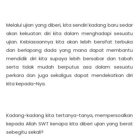
Melalui ujian yang diberi, kita sendiri kadang baru sedar
akan kekuatan diri kita dalam menghadapi sesuatu
ujian. Kebiasaannya kita akan lebih bersifat terbuka
dan berlapang dada yang mana dapat membantu
mendidik diri kita supaya lebih bersabar dan tabah
serta tidak mudah berputus asa dalam sesuatu
perkara dan juga sekaligus dapat mendekatkan diri
kita kepada-Nya.
Kadang-kadang kita tertanya-tanya, mempersoalkan
kepada Allah SWT kenapa kita diberi ujian yang berat
sebegitu sekali?