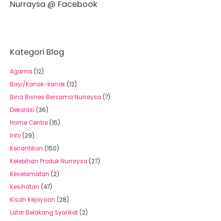
Nurraysa @ Facebook
Kategori Blog
Agama
(12)
Bayi/Kanak-kanak
(12)
Bina Bisnes Bersama Nurraysa
(7)
Dekorasi
(36)
Home Centre
(15)
Info
(29)
Kecantikan
(150)
Kelebihan Produk Nurraysa
(27)
Keselamatan
(2)
Kesihatan
(47)
Kisah Kejayaan
(28)
Latar Belakang Syarikat
(2)