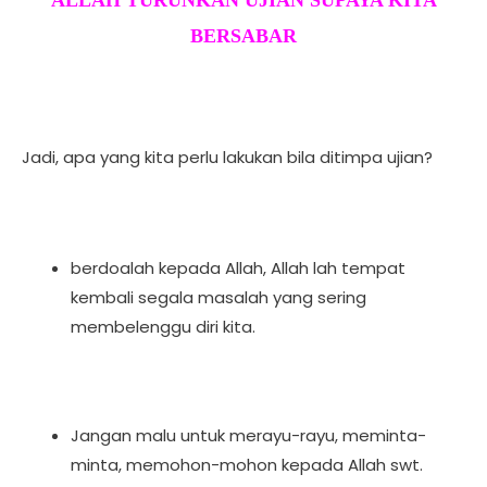
BERSABAR
Jadi, apa yang kita perlu lakukan bila ditimpa ujian?
berdoalah kepada Allah, Allah lah tempat
kembali segala masalah yang sering
membelenggu diri kita.
Jangan malu untuk merayu-rayu, meminta-
minta, memohon-mohon kepada Allah swt.