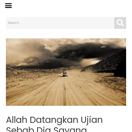
Allah Datangkan Ujian
Sebab Dia Sayang