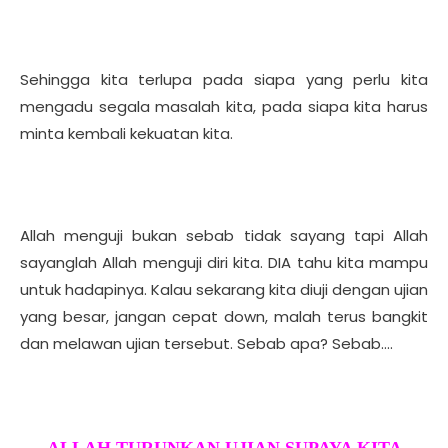
Sehingga kita terlupa pada siapa yang perlu kita
mengadu segala masalah kita, pada siapa kita harus
minta kembali kekuatan kita.
Allah menguji bukan sebab tidak sayang tapi Allah
sayanglah Allah menguji diri kita. DIA tahu kita mampu
untuk hadapinya. Kalau sekarang kita diuji dengan ujian
yang besar, jangan cepat down, malah terus bangkit
dan melawan ujian tersebut. Sebab apa? Sebab….
ALLAH TURUNKAN UJIAN SUPAYA KITA