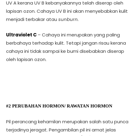
UV A kerana UV B kebanyakannya telah diserap oleh
lapisan ozon. Cahaya UV B ini akan menyebabkan kulit
menjadi terbakar atau
sunburn.
Ultraviolet C
– Cahaya ini merupakan yang paling
berbahaya terhadap kulit. Tetapi jangan risau kerana
cahaya ini tidak sampai ke bumi disebabkan diserap
oleh lapisan ozon.
#2 PERUBAHAN HORMON/ RAWATAN HORMON
Pil perancang kehamilan merupakan salah satu punca
terjadinya jeragat. Pengambilan pil ini amat jelas