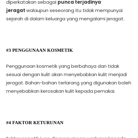
diperkatakan sebagai
punca terjadinya
jeragat
walaupun seseorang itu tidak mempunyai
sejarah di dalam keluarga yang mengalami jeragat.
#3 PENGGUNAAN KOSMETIK
Penggunaan kosmetik yang berbahaya dan tidak
sesuai dengan kulit akan menyebabkan kulit menjadi
jeragat. Bahan-bahan terlarang yang digunakan boleh
menyebabkan kerosakan kulit kepada pemakai.
#4 FAKTOR KETURUNAN