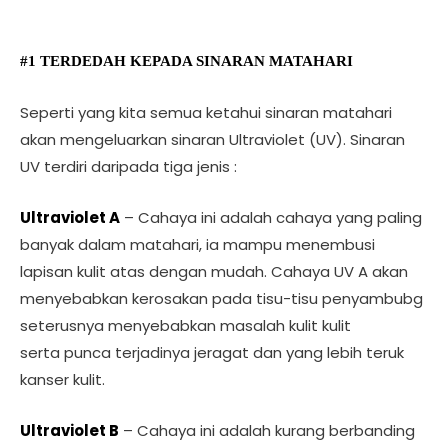
#1
TERDEDAH KEPADA SINARAN MATAHARI
Seperti yang kita semua ketahui sinaran matahari
akan mengeluarkan sinaran Ultraviolet (UV). Sinaran
UV terdiri daripada tiga jenis :
Ultraviolet A
– Cahaya ini adalah cahaya yang paling
banyak dalam matahari, ia mampu menembusi
lapisan kulit atas dengan mudah. Cahaya UV A akan
menyebabkan kerosakan pada tisu-tisu penyambubg
seterusnya menyebabkan masalah kulit kulit
serta punca terjadinya jeragat dan yang lebih teruk
kanser kulit.
Ultraviolet B
– Cahaya ini adalah kurang berbanding