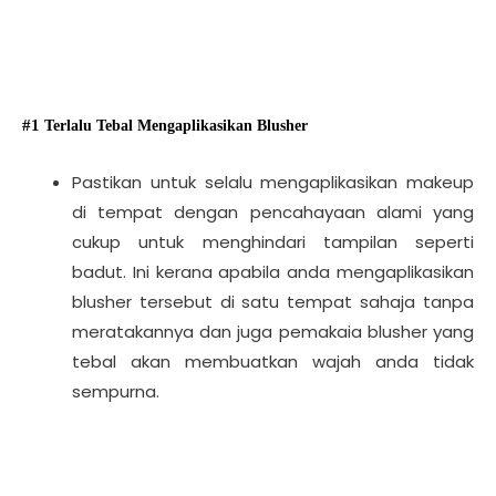
#1
Terlalu Tebal Mengaplikasikan Blusher
Pastikan untuk selalu mengaplikasikan makeup
di tempat dengan pencahayaan alami yang
cukup untuk menghindari tampilan seperti
badut. Ini kerana apabila anda mengaplikasikan
blusher tersebut di satu tempat sahaja tanpa
meratakannya dan juga pemakaia blusher yang
tebal akan membuatkan wajah anda tidak
sempurna.