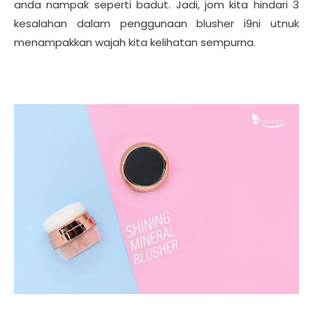
anda nampak seperti badut. Jadi, jom kita hindari 3
kesalahan dalam penggunaan blusher i9ni utnuk
menampakkan wajah kita kelihatan sempurna.