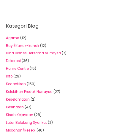
Kategori Blog
Agama
(12)
Bayi/Kanak-kanak
(12)
Bina Bisnes Bersama Nurraysa
(7)
Dekorasi
(36)
Home Centre
(15)
Info
(29)
Kecantikan
(150)
Kelebihan Produk Nurraysa
(27)
Keselamatan
(2)
Kesihatan
(47)
Kisah Kejayaan
(28)
Latar Belakang Syarikat
(2)
Makanan/Resepi
(46)