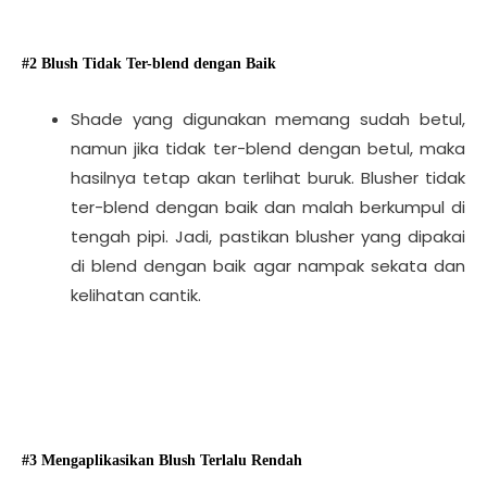
#2 Blush Tidak Ter-blend dengan Baik
Shade yang digunakan memang sudah betul,
namun jika tidak ter-blend dengan betul, maka
hasilnya tetap akan terlihat buruk. Blusher tidak
ter-blend dengan baik dan malah berkumpul di
tengah pipi. Jadi, pastikan blusher yang dipakai
di blend dengan baik agar nampak sekata dan
kelihatan cantik.
#3 Mengaplikasikan Blush Terlalu Rendah