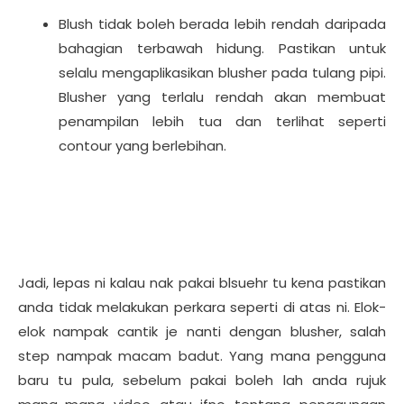
Blush tidak boleh berada lebih rendah daripada
bahagian terbawah hidung. Pastikan untuk
selalu mengaplikasikan blusher pada tulang pipi.
Blusher yang terlalu rendah akan membuat
penampilan lebih tua dan terlihat seperti
contour yang berlebihan.
Jadi, lepas ni kalau nak pakai blsuehr tu kena pastikan
anda tidak melakukan perkara seperti di atas ni. Elok-
elok nampak cantik je nanti dengan blusher, salah
step nampak macam badut. Yang mana pengguna
baru tu pula, sebelum pakai boleh lah anda rujuk