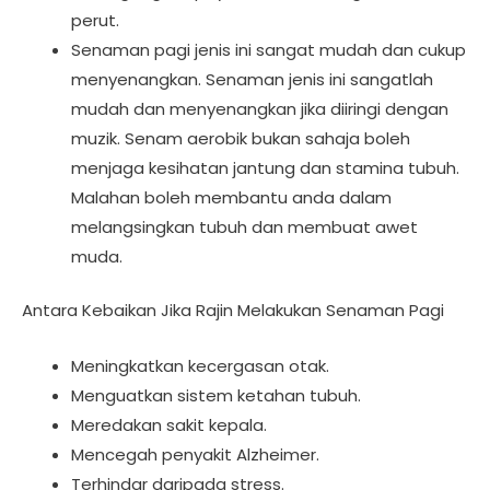
perut.
Senaman pagi jenis ini sangat mudah dan cukup
menyenangkan. Senaman jenis ini sangatlah
mudah dan menyenangkan jika diiringi dengan
muzik. Senam aerobik bukan sahaja boleh
menjaga kesihatan jantung dan stamina tubuh.
Malahan boleh membantu anda dalam
melangsingkan tubuh dan membuat awet
muda.
Antara Kebaikan Jika Rajin Melakukan Senaman Pagi
Meningkatkan kecergasan otak.
Menguatkan sistem ketahan tubuh.
Meredakan sakit kepala.
Mencegah penyakit Alzheimer.
Terhindar daripada stress.