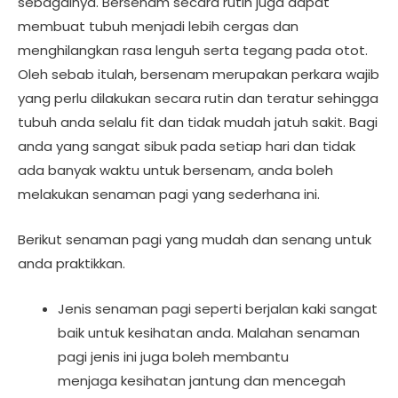
sebagainya. Bersenam secara rutin juga dapat
membuat tubuh menjadi lebih cergas dan
menghilangkan rasa lenguh serta tegang pada otot.
Oleh sebab itulah, bersenam merupakan perkara wajib
yang perlu dilakukan secara rutin dan teratur sehingga
tubuh anda selalu fit dan tidak mudah jatuh sakit. Bagi
anda yang sangat sibuk pada setiap hari dan tidak
ada banyak waktu untuk bersenam, anda boleh
melakukan senaman pagi yang sederhana ini.
Berikut senaman pagi yang mudah dan senang untuk
anda praktikkan.
Jenis senaman pagi seperti berjalan kaki sangat
baik untuk kesihatan anda. Malahan senaman
pagi jenis ini juga boleh membantu
menjaga kesihatan jantung dan mencegah