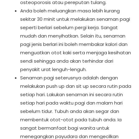
osteoporosis atau pereputan tulang.
Anda boleh meluangkan masa lebih kurang
sekitar 30 minit untuk melakukan senaman pagi
seperti berlari sebelum pergi kerja. Sangat
mudah dan menyihatkan. Selain itu, senaman
pagi jenis berlari ini boleh membakar kalori dan
menguatkan otot kaki serta menjaga kesihatan
sendi sehingga anda akan terhindar dari
penyakit urat lenguh-lenguh.
Senaman pagi seterusnya adalah dengan
melakukan push up dan sit up secara rutin pada
setiap hari. Lakukan senaman ini secara rutin
setiap hari pada waktu pagi dan malam hari
sebelum tidur. Tubuh anda akan segar dan
membentuk otot-otot pada tubuh anda. Ia
sangat bermanfaat bagi wanita untuk
menegangkan payudara dan mengecilkan