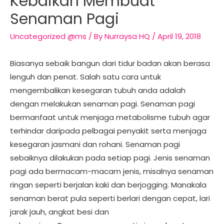
Kebaikan Membuat
Senaman Pagi
Uncategorized @ms
/ By
Nurraysa HQ
/
April 19, 2018
Biasanya sebaik bangun dari tidur badan akan berasa
lenguh dan penat. Salah satu cara untuk
mengembalikan kesegaran tubuh anda adalah
dengan melakukan senaman pagi. Senaman pagi
bermanfaat untuk menjaga metabolisme tubuh agar
terhindar daripada pelbagai penyakit serta menjaga
kesegaran jasmani dan rohani. Senaman pagi
sebaiknya dilakukan pada setiap pagi. Jenis senaman
pagi ada bermacam-macam jenis, misalnya senaman
ringan seperti berjalan kaki dan berjogging. Manakala
senaman berat pula seperti berlari dengan cepat, lari
jarak jauh, angkat besi dan