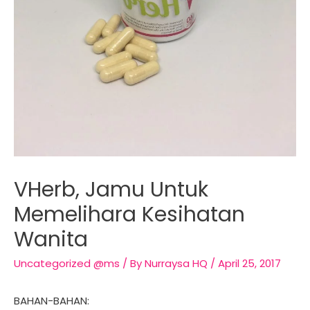
VHerb, Jamu Untuk
Memelihara Kesihatan
Wanita
Uncategorized @ms
/ By
Nurraysa HQ
/
April 25, 2017
BAHAN-BAHAN: