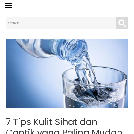
7 Tips Kulit Sihat dan
Cantik yang Paling Mudah