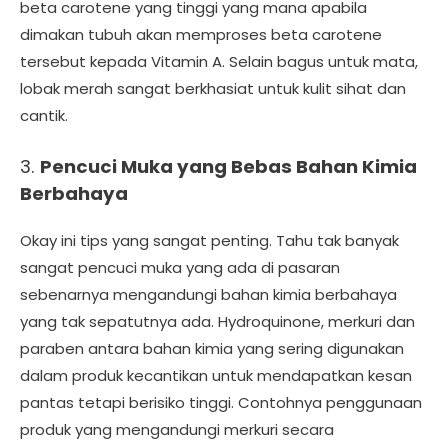
beta carotene yang tinggi yang mana apabila
dimakan tubuh akan memproses beta carotene
tersebut kepada Vitamin A. Selain bagus untuk mata,
lobak merah sangat berkhasiat untuk kulit sihat dan
cantik.
3.
Pencuci Muka yang Bebas Bahan Kimia
Berbahaya
Okay ini tips yang sangat penting. Tahu tak banyak
sangat pencuci muka yang ada di pasaran
sebenarnya mengandungi bahan kimia berbahaya
yang tak sepatutnya ada. Hydroquinone, merkuri dan
paraben antara bahan kimia yang sering digunakan
dalam produk kecantikan untuk mendapatkan kesan
pantas tetapi berisiko tinggi. Contohnya penggunaan
produk yang mengandungi merkuri secara