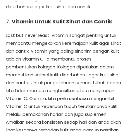
diperbaharui agar kulit sihat dan cantik.
7.
Vitamin Untuk Kulit Sihat dan Cantik
Last but never least. Vitamin sangat penting untuk
membantu mengekalkan keremajaan kulit agar sihat
dan cantik. Vitamin yang paling sinonim dengan kulit
adalah Vitamin C. Ia membantu proses
pembentukan kolagen. Kolagen diperlukan dalam
memastikan sel-sel kulit diperbaharui agar kulit sihat
dan cantik. Untuk pengetahuan semua, tubuh badan
kita tidak mampu menghasilkan atau menyimpan
Vitamin C. Oleh itu, kita perlu sentiasa mengambil
Vitamin C untuk keperluan tubuh terutamanya kulit
melalui pemakanan harian dan juga suplemen.
Amalkan secara konsisten setiap hari dan anda akan
lihat kesannya terhadap kulit anda. Namun pastikan