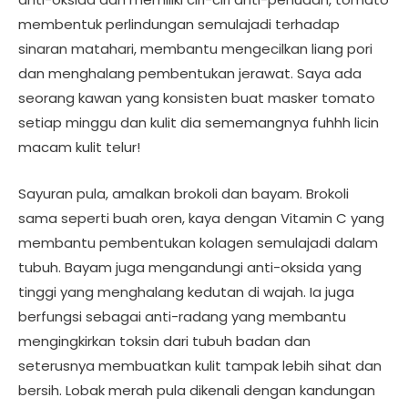
membentuk perlindungan semulajadi terhadap
sinaran matahari, membantu mengecilkan liang pori
dan menghalang pembentukan jerawat. Saya ada
seorang kawan yang konsisten buat masker tomato
setiap minggu dan kulit dia sememangnya fuhhh licin
macam kulit telur!
Sayuran pula, amalkan brokoli dan bayam. Brokoli
sama seperti buah oren, kaya dengan Vitamin C yang
membantu pembentukan kolagen semulajadi dalam
tubuh. Bayam juga mengandungi anti-oksida yang
tinggi yang menghalang kedutan di wajah. Ia juga
berfungsi sebagai anti-radang yang membantu
mengingkirkan toksin dari tubuh badan dan
seterusnya membuatkan kulit tampak lebih sihat dan
bersih. Lobak merah pula dikenali dengan kandungan