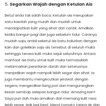
5.
Segarkan Wajah dengan Ketulan Ais
Betul anda tak salah baca. Ketulan ais merupakan
satu kaedah yang murah dan mudah untuk
mendapatkan kulit yang sihat dan cantik. Amalkan
ketika bangun pagi dan juga sebelum tidur. Caranya
mudah saja, ambil seketul ais batu balutkan dengan
kain dan golekkan saja ais tersebut di seluruh muka
sehingga terasa kulit muka sejuk seluruhnya. Antara
manfaat ais batu untuk kulit muka termasuklah
melancarkan peredaran darah dan seterusnya
menjadikan wajah nampak lebih segar dan sihat. Ia
juga membantu mengecutkan jerawat dengan
segera, mengecilkan liang pori dan mengurangkan
kesan sembap selepas bangun tidur. Amazing kan?
Saya pun dah mula amalkan dan memang kulit rasa
lebih segar. Nak lagi best, blend tomato tanpa air dan