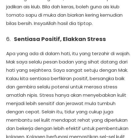
jadikan ais kiub. Bila dah keras, boleh guna ais kiub
tomato sapu di muka dan biarkan kering kemudian
bilas bersih. InsyaAllah hasil dia tiptop.
6.
Sentiasa Positif, Elakkan Stress
Apa yang ada di dalam hati, itu yang terzahir di wajah.
Mak saya selalu pesan badan yang sihat datang dari
hati yang sejahtera. Saya sangat setuju dengan Mak.
Kalau kita sentiasa berfikiran positif, bersangka baik
dan gembira selalu potensi untuk merasa stress
amatlah nipis. Stress hanya akan menyebabkan kulit
menjadi lebih sensitif dan jerawat mula tumbuh
dengan cepat. Selain itu, tidur yang cukup juga
membantu sel kulit mendapat rehat yang diperlukan
dan bekerja dengan lebih efektif untuk pembentukan
kolagen. Kolagen berfungsi memastikan sel-sel kulit