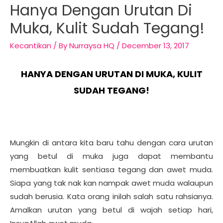
Hanya Dengan Urutan Di
Muka, Kulit Sudah Tegang!
Kecantikan
/ By
Nurraysa HQ
/
December 13, 2017
HANYA DENGAN URUTAN DI MUKA, KULIT
SUDAH TEGANG!
Mungkin di antara kita baru tahu dengan cara urutan
yang betul di muka juga dapat membantu
membuatkan kulit sentiasa tegang dan awet muda.
Siapa yang tak nak kan nampak awet muda walaupun
sudah berusia. Kata orang inilah salah satu rahsianya.
Amalkan urutan yang betul di wajah setiap hari,