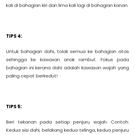
kali di bahagian kiri dan lima kali lagi di bahagian kanan.
TIPS 4:
Untuk bahagian dahi, tolak semua ke bahagian atas
sehingga ke kawasan anak rambut. Fokus pada
bahagian ini kerana dahi adalah kawasan wajah yang
paling cepat berkedut!
TIPS 5:
Beri tekanan pada setiap penjuru wajah. Contoh:
Kedua sisi dahi, belakang kedua telinga, kedua penjuru