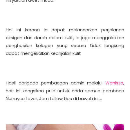
InsyaAllah awet muda.
Hal ini kerana ia dapat melancarkan perjalanan
oksigen dan darah dalam kulit, ia juga menggalakkan
penghasilan kolagen yang secara tidak langsung
dapat mengekalkan keanjalan kulit
Hasil daripada pembacaan admin melalui
Wanista
,
hari ini kongsikan pula untuk anda semua pembaca
Nurraysa Lover. Jom follow tips di bawah ini….