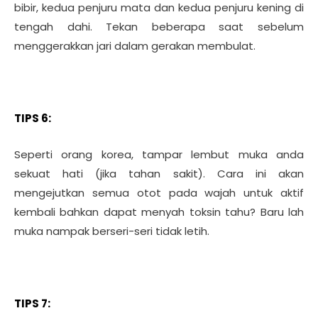
bibir, kedua penjuru mata dan kedua penjuru kening di
tengah dahi. Tekan beberapa saat sebelum
menggerakkan jari dalam gerakan membulat.
TIPS 6:
Seperti orang korea, tampar lembut muka anda
sekuat hati (jika tahan sakit). Cara ini akan
mengejutkan semua otot pada wajah untuk aktif
kembali bahkan dapat menyah toksin tahu? Baru lah
muka nampak berseri-seri tidak letih.
TIPS 7: