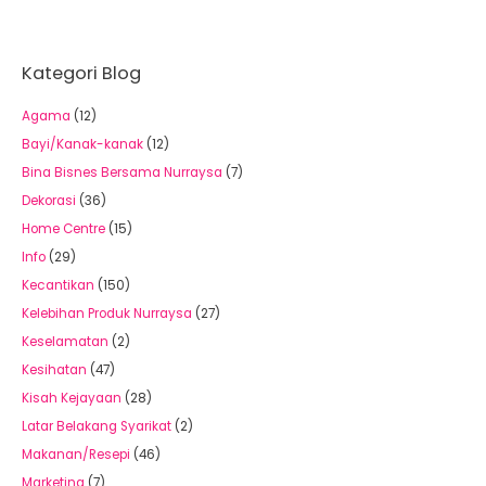
Kategori Blog
Agama
(12)
Bayi/Kanak-kanak
(12)
Bina Bisnes Bersama Nurraysa
(7)
Dekorasi
(36)
Home Centre
(15)
Info
(29)
Kecantikan
(150)
Kelebihan Produk Nurraysa
(27)
Keselamatan
(2)
Kesihatan
(47)
Kisah Kejayaan
(28)
Latar Belakang Syarikat
(2)
Makanan/Resepi
(46)
Marketing
(7)