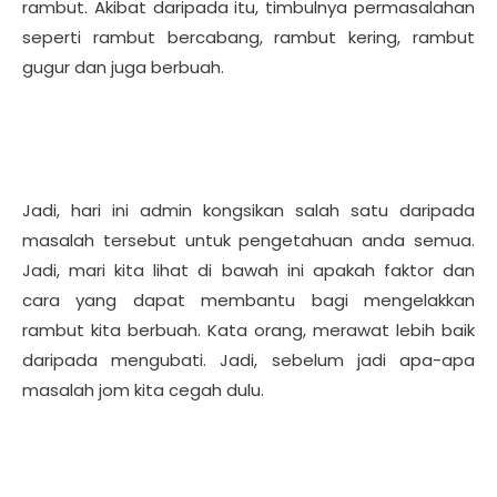
rambut. Akibat daripada itu, timbulnya permasalahan
seperti rambut bercabang, rambut kering, rambut
gugur dan juga berbuah.
Jadi, hari ini admin kongsikan salah satu daripada
masalah tersebut untuk pengetahuan anda semua.
Jadi, mari kita lihat di bawah ini apakah faktor dan
cara yang dapat membantu bagi mengelakkan
rambut kita berbuah. Kata orang, merawat lebih baik
daripada mengubati. Jadi, sebelum jadi apa-apa
masalah jom kita cegah dulu.