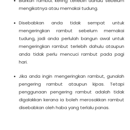
Biarkan rambut kering terlebih dahulu sebelum
mengikatnya atau memakai tudung.
Disebabkan anda tidak sempat untuk
mengeringkan rambut sebelum memakai
tudung, jadi anda perlulah bangun awal untuk
mengeringkan rambut terlebih dahulu ataupun
anda tidak perlu mencuci rambut pada pagi
hari.
Jika anda ingin mengeringkan rambut, gunalah
pengering rambut ataupun kipas. Tetapi
penggunaan pengering rambut adalah tidak
digalakkan kerana ia boleh merosakkan rambut
disebabkan oleh haba yang terlalu panas.