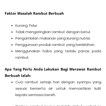
Faktor Masalah Rambut Berbuah
Kurang Tidur.
Tidak mengeringkan rambut dengan betul.
Pengambilan makanan yang kurang nutrisi.
Penggunaan produk rambut yang berlebihan.
Menggunakan haba yang terlalu panas pada
rambut.
Apa Yang Perlu Anda Lakukan Bagi Merawat Rambut
Berbuah Ialah:
Cuci rambut setiap hari dengan syampu yang
sesuai berserta air untuk memastikan kulit
kepala sentiasa bersih.