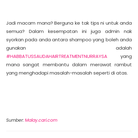
Jadi macam mana? Berguna ke tak tips ni untuk anda
semua? Dalam kesempatan ini juga admin nak
syorkan pada anda antara shampoo yang boleh anda
gunakan adalah
#HABBATUSSAUDAHAIRTREATMENTNURRAYSA
yang
mana sangat membantu dalam merawat rambut
yang menghadapi masalah-masalah seperti di atas.
Sumber:
Malay.cari.com