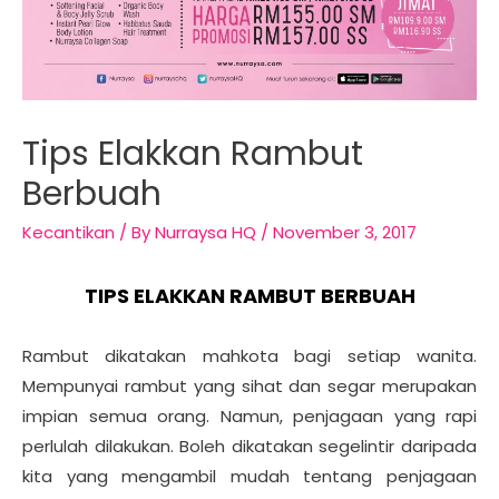
Tips Elakkan Rambut
Berbuah
Kecantikan
/ By
Nurraysa HQ
/
November 3, 2017
TIPS ELAKKAN RAMBUT BERBUAH
Rambut dikatakan mahkota bagi setiap wanita.
Mempunyai rambut yang sihat dan segar merupakan
impian semua orang. Namun, penjagaan yang rapi
perlulah dilakukan. Boleh dikatakan segelintir daripada
kita yang mengambil mudah tentang penjagaan